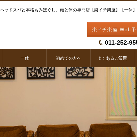
ヘッドスパと本格もみほぐし、頭と体の専門店【楽イチ楽座】【一休】
011-252-95
一休
初めての方へ
よくあるご質問