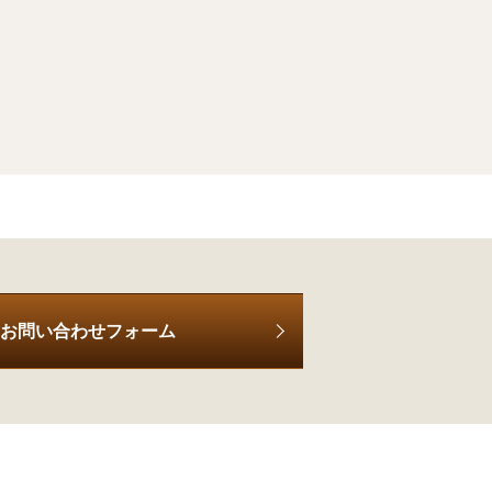
お問い合わせフォーム