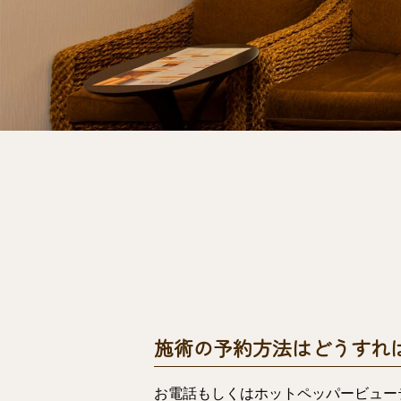
施術の予約方法はどうすれ
お電話もしくはホットペッパービュー