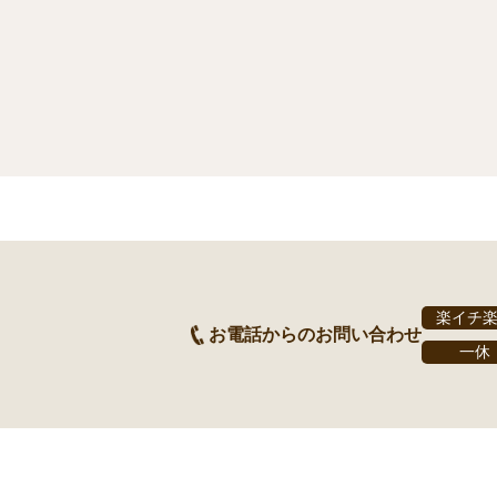
楽イチ
お電話からのお問い合わせ
一休