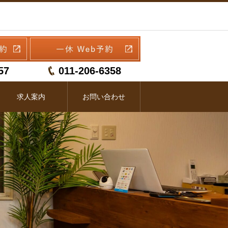
57
011-206-6358
求人案内
お問い合わせ