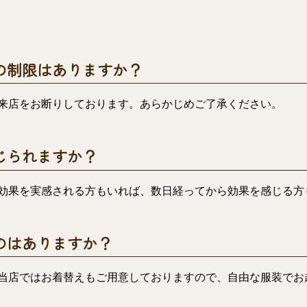
の制限はありますか？
来店をお断りしております。あらかじめご了承ください。
じられますか？
効果を実感される方もいれば、数日経ってから効果を感じる方
のはありますか？
当店ではお着替えもご用意しておりますので、自由な服装でお