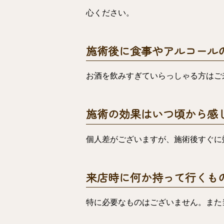
心ください。
施術後に食事やアルコール
お酒を飲みすぎていらっしゃる方はご
施術の効果はいつ頃から感
個人差がございますが、施術後すぐに
来店時に何か持って行くも
特に必要なものはございません。また