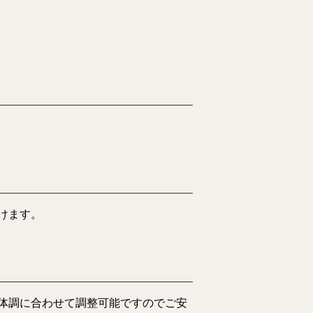
けます。
体調に合わせて調整可能ですのでご安