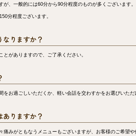
すが、一般的には60分から90分程度のものが多くございます。
150分程度ございます。
うなりますか？
ことがありますので、ご了承ください。
？
間をお過ごしいただくか、軽い会話を交わすかをお選びいただ
はありますか？
々痛みがともなうメニューもございますが、お客様のご希望や