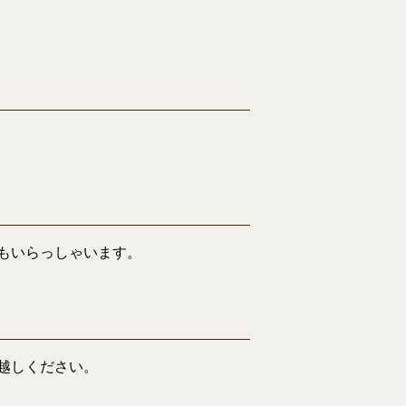
もいらっしゃいます。
越しください。