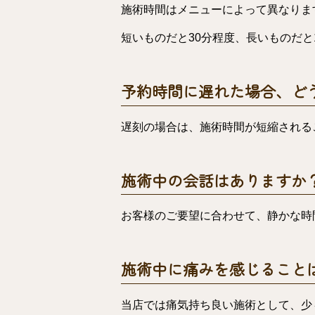
施術時間はメニューによって異なりま
短いものだと30分程度、長いものだと
予約時間に遅れた場合、ど
遅刻の場合は、施術時間が短縮される
施術中の会話はありますか
お客様のご要望に合わせて、静かな時
施術中に痛みを感じること
当店では痛気持ち良い施術として、少